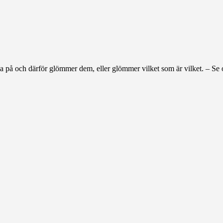
da på och därför glömmer dem, eller glömmer vilket som är vilket. – Se
.