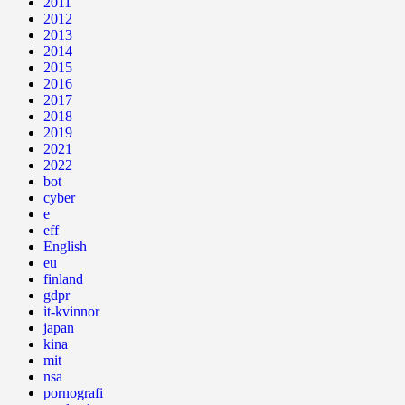
2011
2012
2013
2014
2015
2016
2017
2018
2019
2021
2022
bot
cyber
e
eff
English
eu
finland
gdpr
it-kvinnor
japan
kina
mit
nsa
pornografi