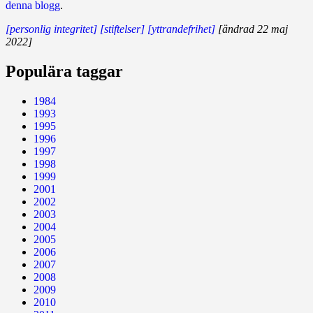
denna blogg
.
[personlig integritet]
[stiftelser]
[yttrandefrihet]
[ändrad 22 maj
2022]
Populära taggar
1984
1993
1995
1996
1997
1998
1999
2001
2002
2003
2004
2005
2006
2007
2008
2009
2010