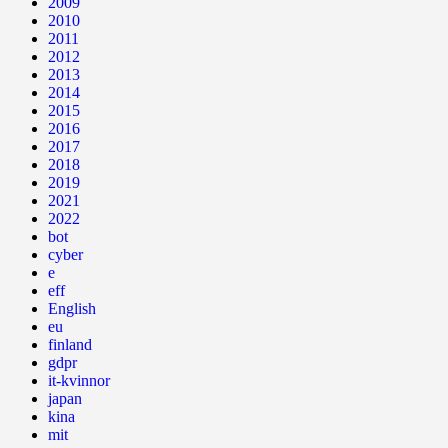
2009
2010
2011
2012
2013
2014
2015
2016
2017
2018
2019
2021
2022
bot
cyber
e
eff
English
eu
finland
gdpr
it-kvinnor
japan
kina
mit