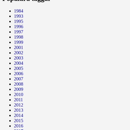
1984
1993
1995
1996
1997
1998
1999
2001
2002
2003
2004
2005
2006
2007
2008
2009
2010
2011
2012
2013
2014
2015
2016