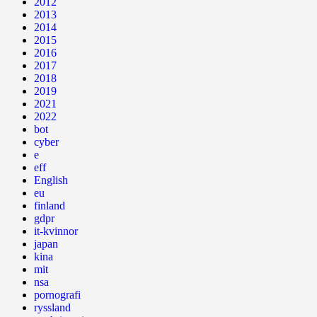
2012
2013
2014
2015
2016
2017
2018
2019
2021
2022
bot
cyber
e
eff
English
eu
finland
gdpr
it-kvinnor
japan
kina
mit
nsa
pornografi
ryssland