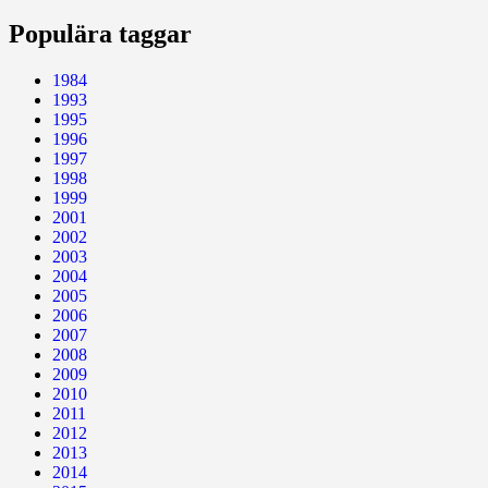
Populära taggar
1984
1993
1995
1996
1997
1998
1999
2001
2002
2003
2004
2005
2006
2007
2008
2009
2010
2011
2012
2013
2014