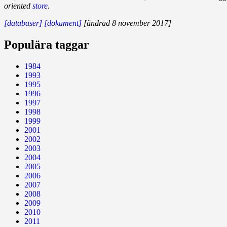
oriented
store
.
[databaser]
[dokument]
[ändrad 8 november 2017]
Populära taggar
1984
1993
1995
1996
1997
1998
1999
2001
2002
2003
2004
2005
2006
2007
2008
2009
2010
2011