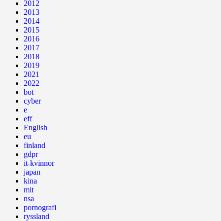
2012
2013
2014
2015
2016
2017
2018
2019
2021
2022
bot
cyber
e
eff
English
eu
finland
gdpr
it-kvinnor
japan
kina
mit
nsa
pornografi
ryssland