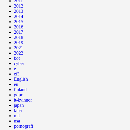
2011
2012
2013
2014
2015
2016
2017
2018
2019
2021
2022
bot
cyber
e
eff
English
eu
finland
gdpr
it-kvinnor
japan
kina
mit
nsa
pornografi