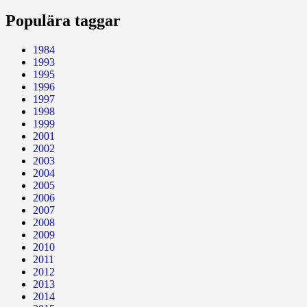
Populära taggar
1984
1993
1995
1996
1997
1998
1999
2001
2002
2003
2004
2005
2006
2007
2008
2009
2010
2011
2012
2013
2014