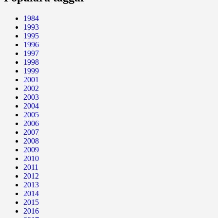
1984
1993
1995
1996
1997
1998
1999
2001
2002
2003
2004
2005
2006
2007
2008
2009
2010
2011
2012
2013
2014
2015
2016