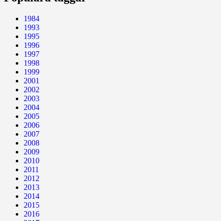
1984
1993
1995
1996
1997
1998
1999
2001
2002
2003
2004
2005
2006
2007
2008
2009
2010
2011
2012
2013
2014
2015
2016