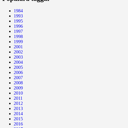
1984
1993
1995
1996
1997
1998
1999
2001
2002
2003
2004
2005
2006
2007
2008
2009
2010
2011
2012
2013
2014
2015
2016