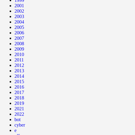
1999
2001
2002
2003
2004
2005
2006
2007
2008
2009
2010
2011
2012
2013
2014
2015
2016
2017
2018
2019
2021
2022
bot
cyber
e