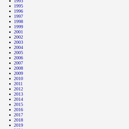
1993
1995
1996
1997
1998
1999
2001
2002
2003
2004
2005
2006
2007
2008
2009
2010
2011
2012
2013
2014
2015
2016
2017
2018
2019