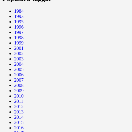
1984
1993
1995
1996
1997
1998
1999
2001
2002
2003
2004
2005
2006
2007
2008
2009
2010
2011
2012
2013
2014
2015
2016