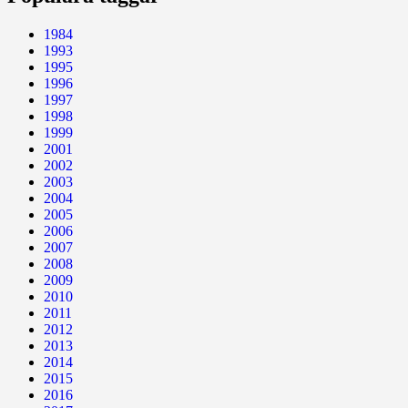
1984
1993
1995
1996
1997
1998
1999
2001
2002
2003
2004
2005
2006
2007
2008
2009
2010
2011
2012
2013
2014
2015
2016