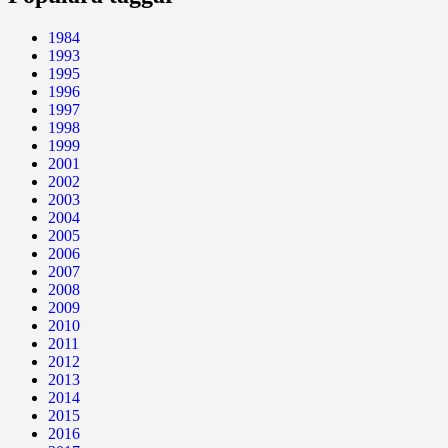
1984
1993
1995
1996
1997
1998
1999
2001
2002
2003
2004
2005
2006
2007
2008
2009
2010
2011
2012
2013
2014
2015
2016