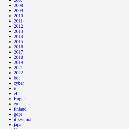
2007
2008
2009
2010
2011
2012
2013
2014
2015
2016
2017
2018
2019
2021
2022
bot
cyber
e
eff
English
eu
finland
gdpr
it-kvinnor
japan