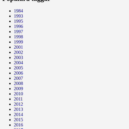
1984
1993
1995
1996
1997
1998
1999
2001
2002
2003
2004
2005
2006
2007
2008
2009
2010
2011
2012
2013
2014
2015
2016