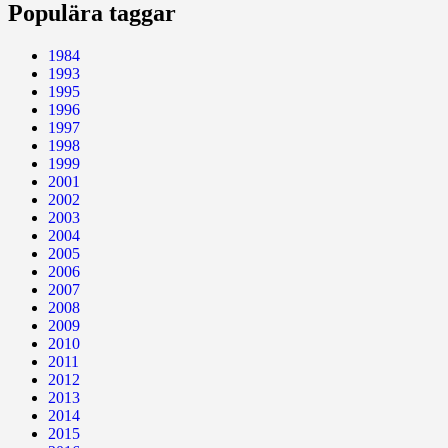
Populära taggar
1984
1993
1995
1996
1997
1998
1999
2001
2002
2003
2004
2005
2006
2007
2008
2009
2010
2011
2012
2013
2014
2015