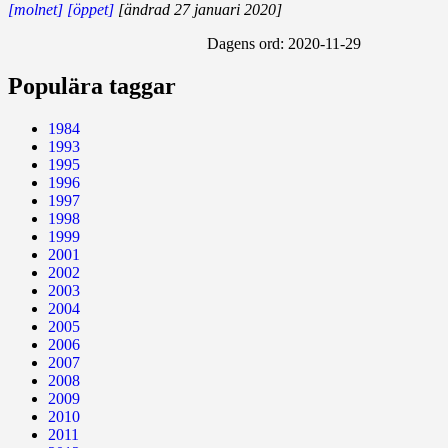
[molnet]
[öppet]
[ändrad 27 januari 2020]
Dagens ord:
2020-11-29
Populära taggar
1984
1993
1995
1996
1997
1998
1999
2001
2002
2003
2004
2005
2006
2007
2008
2009
2010
2011