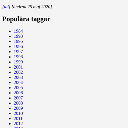
[tal]
[ändrad 25 maj 2020]
Populära taggar
1984
1993
1995
1996
1997
1998
1999
2001
2002
2003
2004
2005
2006
2007
2008
2009
2010
2011
2012