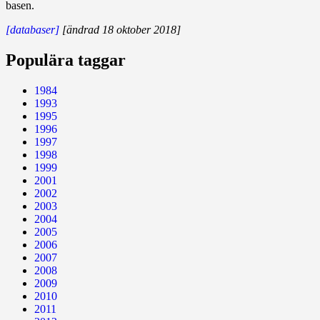
basen.
[databaser]
[ändrad 18 oktober 2018]
Populära taggar
1984
1993
1995
1996
1997
1998
1999
2001
2002
2003
2004
2005
2006
2007
2008
2009
2010
2011