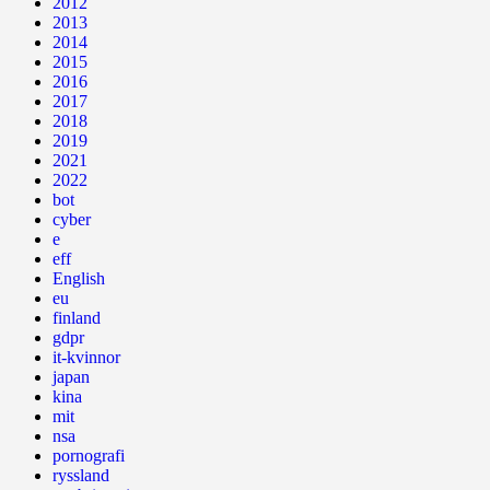
2012
2013
2014
2015
2016
2017
2018
2019
2021
2022
bot
cyber
e
eff
English
eu
finland
gdpr
it-kvinnor
japan
kina
mit
nsa
pornografi
ryssland