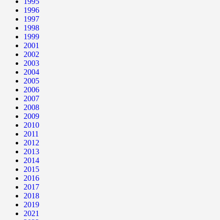
1995
1996
1997
1998
1999
2001
2002
2003
2004
2005
2006
2007
2008
2009
2010
2011
2012
2013
2014
2015
2016
2017
2018
2019
2021