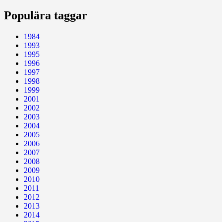
Populära taggar
1984
1993
1995
1996
1997
1998
1999
2001
2002
2003
2004
2005
2006
2007
2008
2009
2010
2011
2012
2013
2014