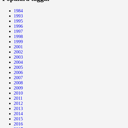
1984
1993
1995
1996
1997
1998
1999
2001
2002
2003
2004
2005
2006
2007
2008
2009
2010
2011
2012
2013
2014
2015
2016