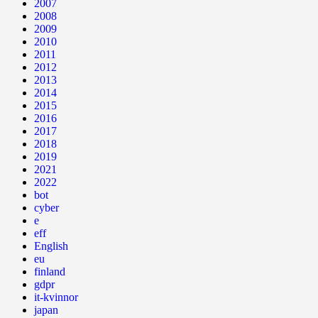
2007
2008
2009
2010
2011
2012
2013
2014
2015
2016
2017
2018
2019
2021
2022
bot
cyber
e
eff
English
eu
finland
gdpr
it-kvinnor
japan