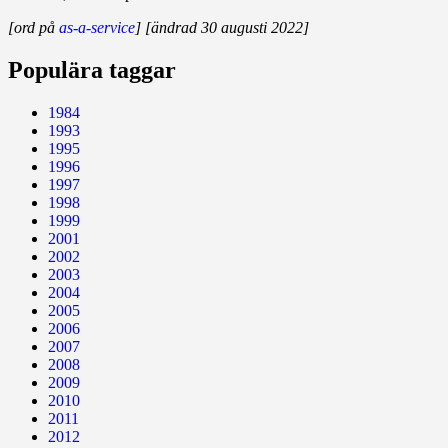
[ord på
as-a-service
] [ändrad 30 augusti 2022]
Populära taggar
1984
1993
1995
1996
1997
1998
1999
2001
2002
2003
2004
2005
2006
2007
2008
2009
2010
2011
2012