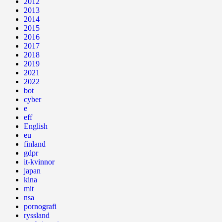
2012
2013
2014
2015
2016
2017
2018
2019
2021
2022
bot
cyber
e
eff
English
eu
finland
gdpr
it-kvinnor
japan
kina
mit
nsa
pornografi
ryssland