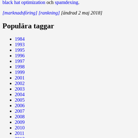
black hat optimization
och
spamdexing
.
[marknadsföring]
[rankning]
[ändrad 2 maj 2018]
Populära taggar
1984
1993
1995
1996
1997
1998
1999
2001
2002
2003
2004
2005
2006
2007
2008
2009
2010
2011