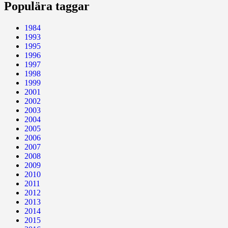
Populära taggar
1984
1993
1995
1996
1997
1998
1999
2001
2002
2003
2004
2005
2006
2007
2008
2009
2010
2011
2012
2013
2014
2015