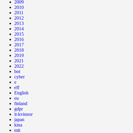
2009
2010
2011
2012
2013
2014
2015
2016
2017
2018
2019
2021
2022
bot
cyber
e
eff
English
eu
finland
gdpr
it-kvinnor
japan
kina
mit