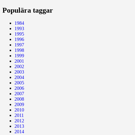
Populära taggar
1984
1993
1995
1996
1997
1998
1999
2001
2002
2003
2004
2005
2006
2007
2008
2009
2010
2011
2012
2013
2014