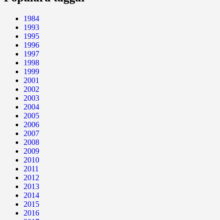
1984
1993
1995
1996
1997
1998
1999
2001
2002
2003
2004
2005
2006
2007
2008
2009
2010
2011
2012
2013
2014
2015
2016