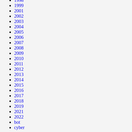
1998
1999
2001
2002
2003
2004
2005
2006
2007
2008
2009
2010
2011
2012
2013
2014
2015
2016
2017
2018
2019
2021
2022
bot
cyber