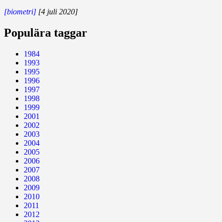
[biometri]
[4 juli 2020]
Populära taggar
1984
1993
1995
1996
1997
1998
1999
2001
2002
2003
2004
2005
2006
2007
2008
2009
2010
2011
2012